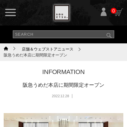
0
店舗＆ウェブストアニュース
阪急うめだ本店に期間限定オープン
INFORMATION
阪急うめだ本店に期間限定オープン
2022.12.28