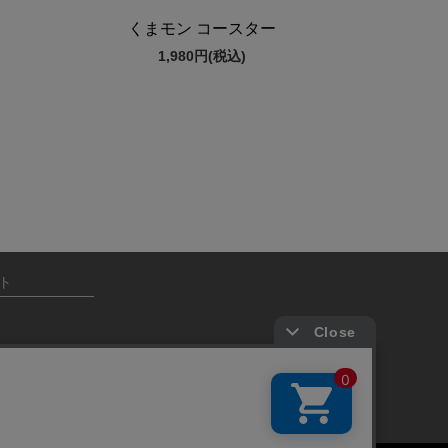
くまモン コースター
1,980円
(税込)
ト
スト