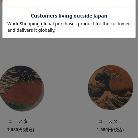
コースター
コースター
1,980円
(税込)
1,980円
(税込)
コースター
コースター
1,980円
(税込)
1,980円
(税込)