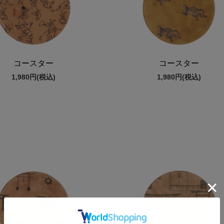
コースター
コースター
1,980円
(税込)
1,980円
(税込)