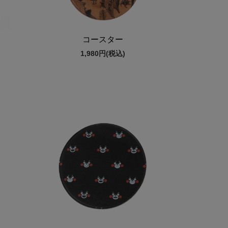
コースター
1,980円
(税込)