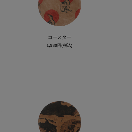
コースター
1,980円
(税込)