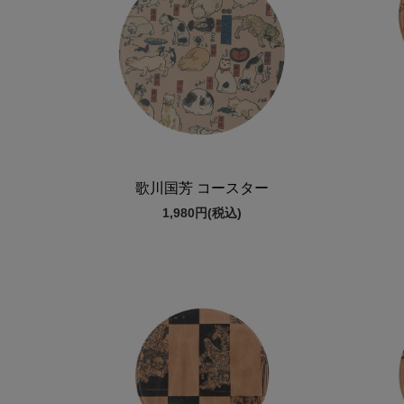
歌川国芳 コースター
1,980円
(税込)