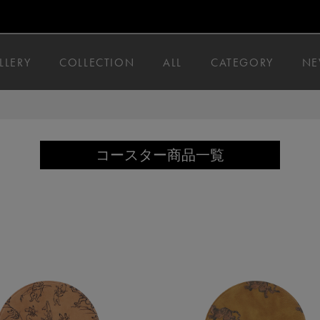
LLERY
COLLECTION
ALL
CATEGORY
NE
コースター商品一覧