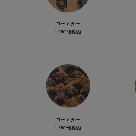
コースター
1,980円
(税込)
コースター
1,980円
(税込)