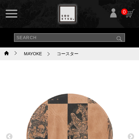
0
MAYOKE
コースター