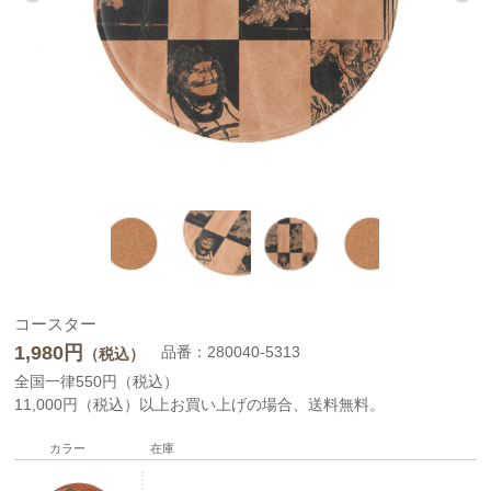
コースター
1,980
円
品番：280040-5313
（税込）
全国一律550円（税込）
11,000円（税込）以上お買い上げの場合、送料無料。
カラー
在庫