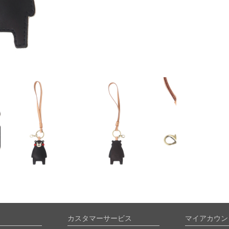
カスタマーサービス
マイアカウン