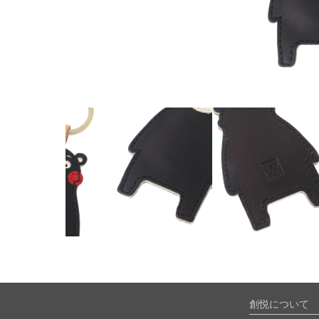
創悦について